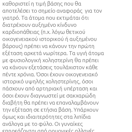
καθοριστεί η τιμή βάσης που θα
αποτελέσει το σημείο αναφοράς για τον
γιατρό. Τα άτομα που εκτιμάται ότι
διατρέχουν αυξημένο κίνδυνο
καρδιοπάθειας (π.χ. λόγω θετικού
οικογενειακού ιστορικού ή αυξημένου
βάρους) πρέπει να κάνουν την πρώτη
εξέταση αρκετά νωρίτερα. Τα υγιή άτομα
με φυσιολογική χοληστερίνη θα πρέπει
να κάνουν εξετάσεις τουλάχιστον κάθε
πέντε χρόνια. Όσοι έχουν οικογενειακό
ιστορικό υψηλής χοληστερίνης, όσοι
πάσχουν από αρτηριακή υπέρταση και
όσοι έχουν διαγνωστεί με σακχαρώδη
διαβήτη θα πρέπει να επαναλαμβάνουν
την εξέταση σε ετήσια βάση. Υπάρχουν
όμως και ιδιαιτερότητες στα λιπίδια
ανάλογα με το φύλο. Οι γυναίκες
επηρεάζονται από ορμονικές αλλαγές