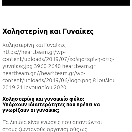
Χοληστερίνη και Γυναίκες
Χοληστερίνη και Γυναίκες
https://heartteam.gr/wp-
content/uploads/2019/07/χοληστερίνη-στις-
γυναίκες.jpg
3960
2640
heartteam.gr
heartteam.gr
//heartteam.gr/wp-
content/uploads/2019/06/logo.png
8 Ιουλίου
2019
21 Ιανουαρίου 2020
Χοληστερίνη και γυναικείο φύλο:
Υπάρχουν ιδιαιτερότητες που πρέπει να
γνωρίζουν οι γυναίκες;
Τα λιπίδια είναι ενώσεις που απαντώνται
στους ζωντανούς οργανισμούς ως